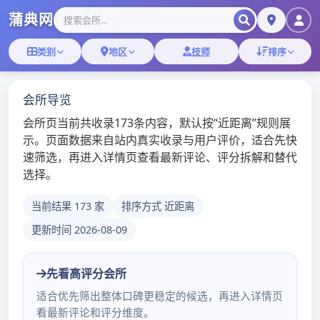
Skip
星期日, 8月 09, 2026
to
content
广州桑拿论坛
广州桑拿,佛山桑拿蒲典
标签：
广州夜蒲网桑拿论坛