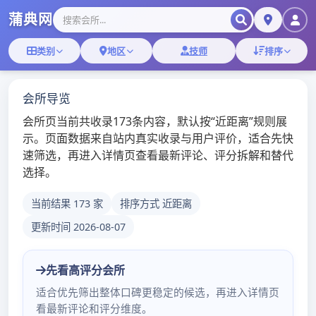
Skip
星期六, 8月 08, 2026
to
content
广州桑拿论坛
广州桑拿,佛山桑拿蒲典
标签：
广州95 98场