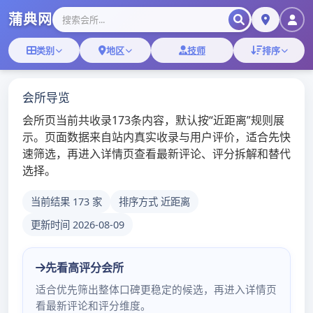
Skip
星期日, 8月 09, 2026
to
content
广州桑拿论坛
广州桑拿,佛山桑拿蒲典