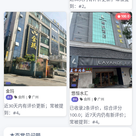
2022年6月
2022年5月
2022年4月
2022年3月
2022年2月
2022年1月
2021年12月
2021年11月
2021年10月
2021年9月
2021年8月
2021年7月