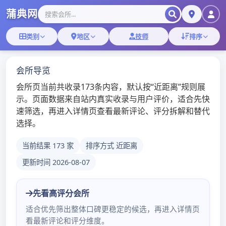
Skip
星期五, 8月 07, 2026
to
content
广州桑拿论坛
广州桑拿,佛山桑拿蒲典