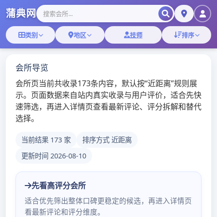
Skip
星期一, 8月 10, 2026
to
content
广州桑拿论坛
广州桑拿,佛山桑拿蒲典