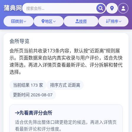
Skip
星期五, 8月 07, 2026
to
content
广州桑拿论坛
广州桑拿,佛山桑拿蒲典